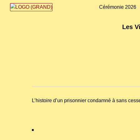
Cérémonie 2026
Les V
L’histoire d’un prisonnier condamné à sans cess