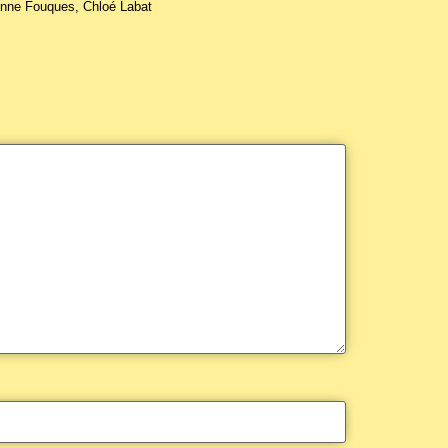
nne Fouques, Chloé Labat