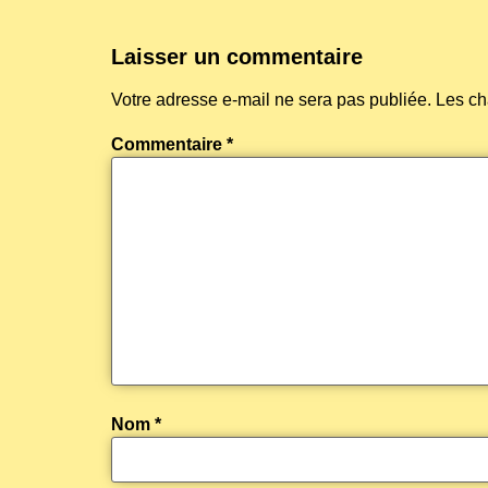
Laisser un commentaire
Votre adresse e-mail ne sera pas publiée.
Les ch
Commentaire
*
Nom
*