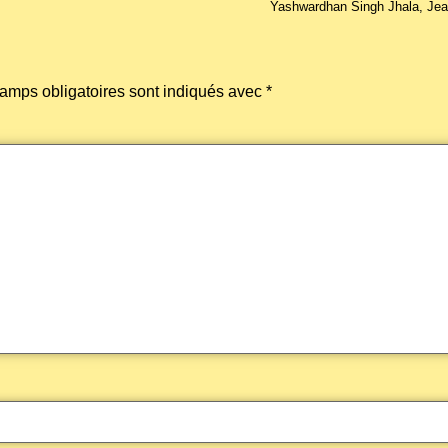
Yashwardhan Singh Jhala, Jea
amps obligatoires sont indiqués avec
*