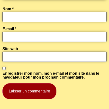
Nom
*
E-mail
*
Site web
Enregistrer mon nom, mon e-mail et mon site dans le
navigateur pour mon prochain commentaire.