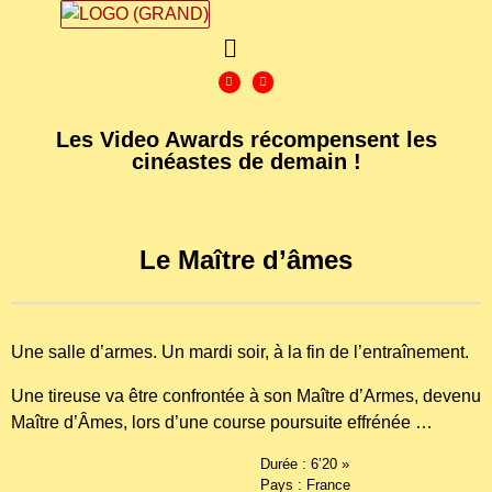
Les Video Awards récompensent les
cinéastes de demain !
Le Maître d’âmes
Une salle d’armes. Un mardi soir, à la fin de l’entraînement.
Une tireuse va être confrontée à son Maître d’Armes, devenu
Maître d’Âmes, lors d’une course poursuite effrénée …
Durée : 6’20 »
Pays : France