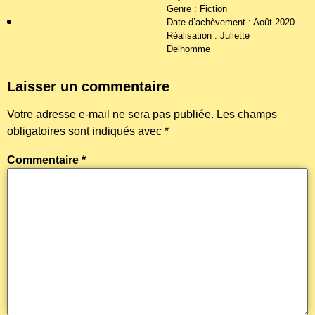
Genre : Fiction
Date d’achèvement : Août 2020
Réalisation : Juliette
Delhomme
Laisser un commentaire
Votre adresse e-mail ne sera pas publiée.
Les champs
obligatoires sont indiqués avec
*
Commentaire
*